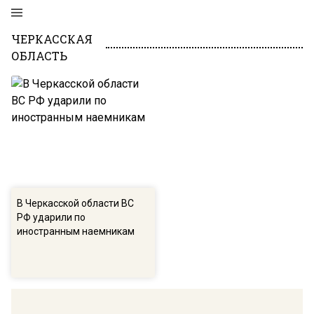
ЧЕРКАССКАЯ
ОБЛАСТЬ
В Черкасской области ВС
РФ ударили по
иностранным наемникам