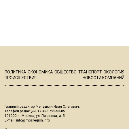
ПОЛИТИКА
ЭКОНОМИКА
ОБЩЕСТВО
ТРАНСПОРТ
ЭКОЛОГИЯ
ПРОИСШЕСТВИЯ
НОВОСТИ КОМПАНИЙ
Главный редактор: Чечушкин Иван Олегович.
Телефон редакции: +7 495 795-53-05
101000, г. Москва, ул. Покровка, д. 5
E-mail:
info@mosregion.info