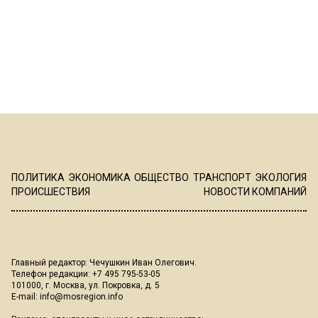
ПОЛИТИКА
ЭКОНОМИКА
ОБЩЕСТВО
ТРАНСПОРТ
ЭКОЛОГИЯ
ПРОИСШЕСТВИЯ
НОВОСТИ КОМПАНИЙ
Главный редактор: Чечушкин Иван Олегович.
Телефон редакции: +7 495 795-53-05
101000, г. Москва, ул. Покровка, д. 5
E-mail:
info@mosregion.info