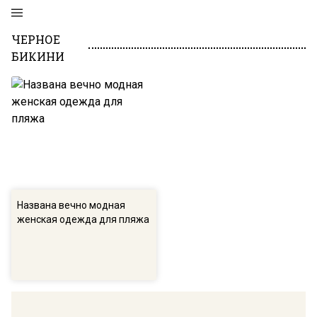
ЧЕРНОЕ
БИКИНИ
Названа вечно модная
женская одежда для пляжа