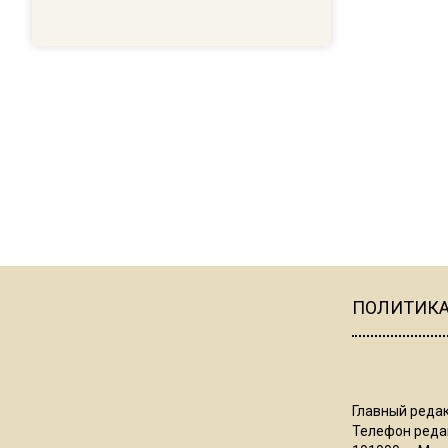
ПОЛИТИК
Главный редак
Телефон редак