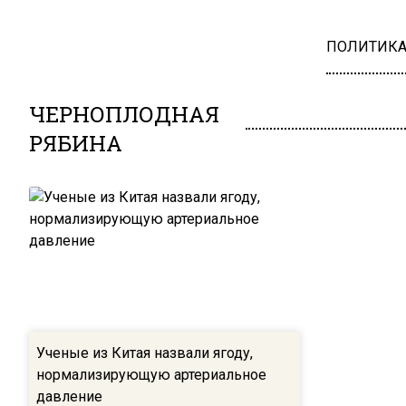
ПОЛИТИК
ЧЕРНОПЛОДНАЯ
РЯБИНА
Ученые из Китая назвали ягоду,
нормализирующую артериальное
давление