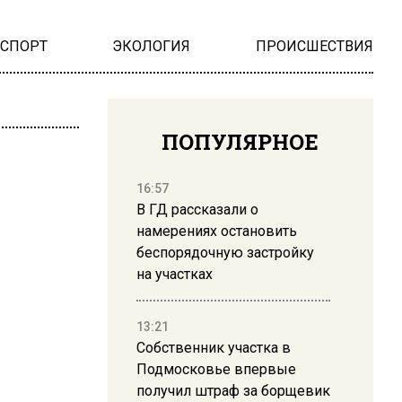
НСПОРТ
ЭКОЛОГИЯ
ПРОИСШЕСТВИЯ
ПОПУЛЯРНОЕ
16:57
В ГД рассказали о
намерениях остановить
беспорядочную застройку
на участках
13:21
Собственник участка в
Подмосковье впервые
получил штраф за борщевик