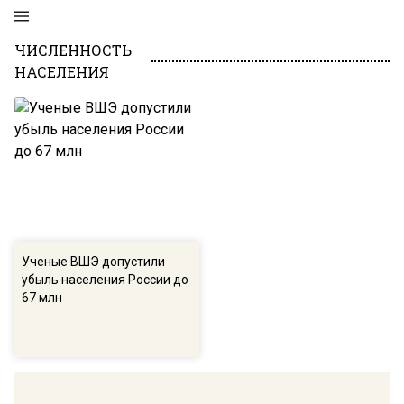
ЧИСЛЕННОСТЬ
НАСЕЛЕНИЯ
Ученые ВШЭ допустили
убыль населения России до
67 млн