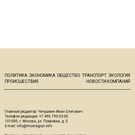
ПОЛИТИКА
ЭКОНОМИКА
ОБЩЕСТВО
ТРАНСПОРТ
ЭКОЛОГИЯ
ПРОИСШЕСТВИЯ
НОВОСТИ КОМПАНИЙ
Главный редактор: Чечушкин Иван Олегович.
Телефон редакции: +7 495 795-53-05
101000, г. Москва, ул. Покровка, д. 5
E-mail:
info@mosregion.info