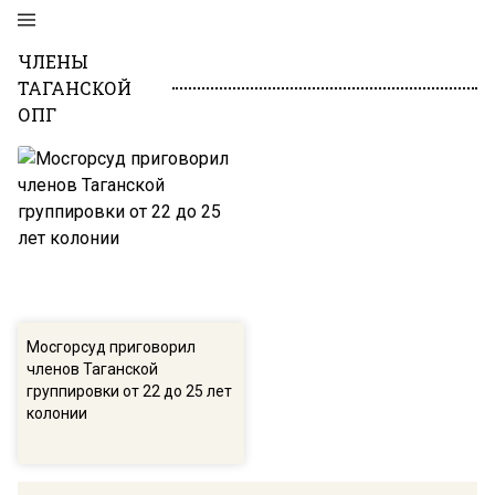
ЧЛЕНЫ
ТАГАНСКОЙ
ОПГ
Мосгорсуд приговорил
членов Таганской
группировки от 22 до 25 лет
колонии