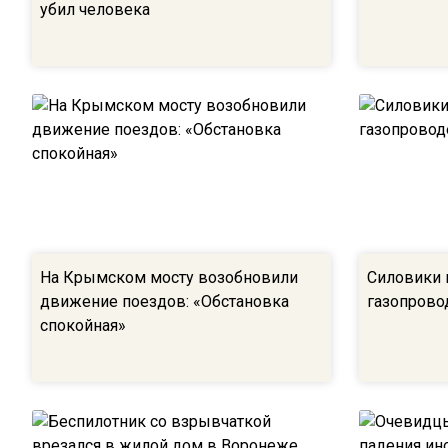
убил человека
На Крымском мосту возобновили
Силовики 
движение поездов: «Обстановка
газопрово
спокойная»