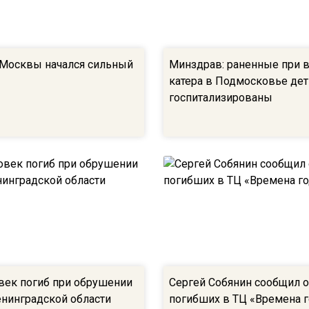
 Москвы начался сильный
Минздрав: раненные при 
катера в Подмосковье дет
госпитализированы
век погиб при обрушении
Сергей Собянин сообщил 
енинградской области
погибших в ТЦ «Времена г