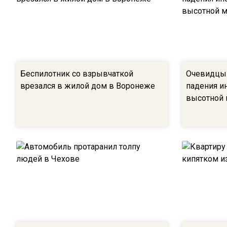
Беспилотник со взрывчаткой
Очевидцы 
врезался в жилой дом в Воронеже
падения и
высотной 