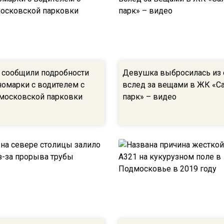
сообщили подробности
Девушка выбросилась из 
номарки с водителем с
вслед за вещами в ЖК «С
московской парковки
парк» – видео