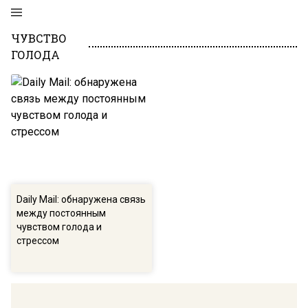
ЧУВСТВО
ГОЛОДА
Daily Mail: обнаружена связь
между постоянным
чувством голода и
стрессом