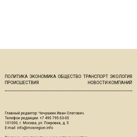
ПОЛИТИКА
ЭКОНОМИКА
ОБЩЕСТВО
ТРАНСПОРТ
ЭКОЛОГИЯ
ПРОИСШЕСТВИЯ
НОВОСТИ КОМПАНИЙ
Главный редактор: Чечушкин Иван Олегович.
Телефон редакции: +7 495 795-53-05
101000, г. Москва, ул. Покровка, д. 5
E-mail:
info@mosregion.info