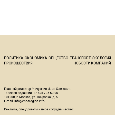
ПОЛИТИКА
ЭКОНОМИКА
ОБЩЕСТВО
ТРАНСПОРТ
ЭКОЛОГИЯ
ПРОИСШЕСТВИЯ
НОВОСТИ КОМПАНИЙ
Главный редактор: Чечушкин Иван Олегович.
Телефон редакции: +7 495 795-53-05
101000, г. Москва, ул. Покровка, д. 5
E-mail:
info@mosregion.info
Реклама, спецпроекты и иное сотрудничество: