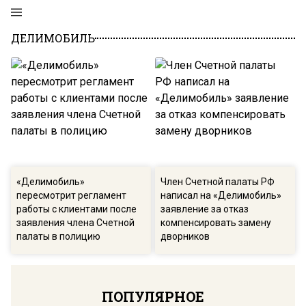
ДЕЛИМОБИЛЬ
«Делимобиль»
Член Счетной палаты РФ
пересмотрит регламент
написал на «Делимобиль»
работы с клиентами после
заявление за отказ
заявления члена Счетной
компенсировать замену
палаты в полицию
дворников
ПОПУЛЯРНОЕ