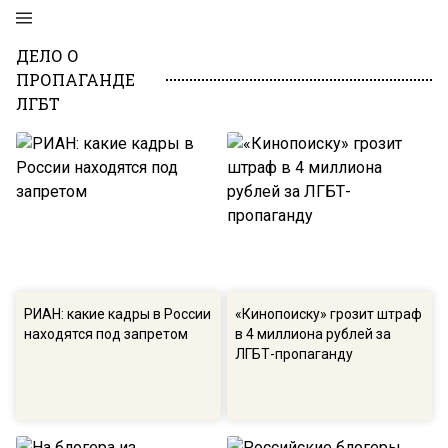
ДЕЛО О
ПРОПАГАНДЕ
ЛГБТ
РИАН: какие кадры в России
«Кинопоиску» грозит штраф
находятся под запретом
в 4 миллиона рублей за
ЛГБТ-пропаганду