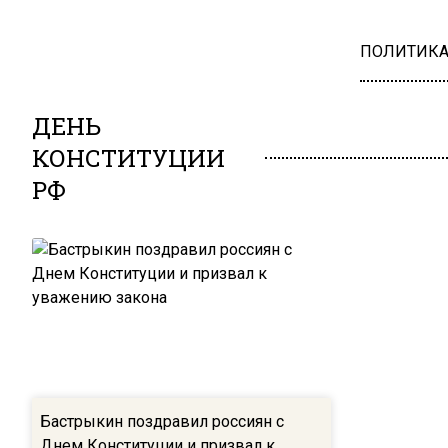
ПОЛИТИК
ДЕНЬ
КОНСТИТУЦИИ
РФ
Бастрыкин поздравил россиян с
Днем Конституции и призвал к