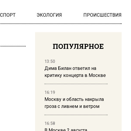
НСПОРТ
ЭКОЛОГИЯ
ПРОИСШЕСТВИЯ
ПОПУЛЯРНОЕ
13:50
Дима Билан ответил на
критику концерта в Москве
16:19
Москву и область накрыла
гроза с ливнем и ветром
16:58
В Москве 2 августа