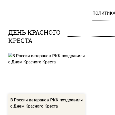
ПОЛИТИК
ДЕНЬ КРАСНОГО
КРЕСТА
В России ветеранов РКК поздравили
с Днем Красного Креста