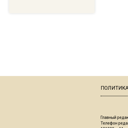
ПОЛИТИК
Главный редак
Телефон редак