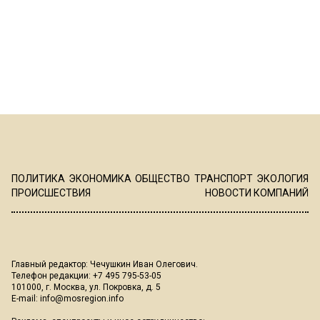
ПОЛИТИКА
ЭКОНОМИКА
ОБЩЕСТВО
ТРАНСПОРТ
ЭКОЛОГИЯ
ПРОИСШЕСТВИЯ
НОВОСТИ КОМПАНИЙ
Главный редактор: Чечушкин Иван Олегович.
Телефон редакции: +7 495 795-53-05
101000, г. Москва, ул. Покровка, д. 5
E-mail:
info@mosregion.info