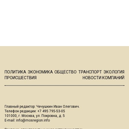
ПОЛИТИКА
ЭКОНОМИКА
ОБЩЕСТВО
ТРАНСПОРТ
ЭКОЛОГИЯ
ПРОИСШЕСТВИЯ
НОВОСТИ КОМПАНИЙ
Главный редактор: Чечушкин Иван Олегович.
Телефон редакции: +7 495 795-53-05
101000, г. Москва, ул. Покровка, д. 5
E-mail:
info@mosregion.info