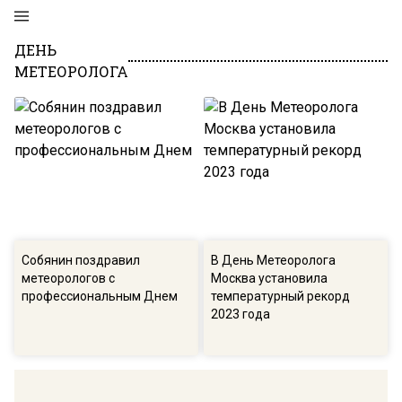
ДЕНЬ
МЕТЕОРОЛОГА
Собянин поздравил
В День Метеоролога
метеорологов с
Москва установила
профессиональным Днем
температурный рекорд
2023 года