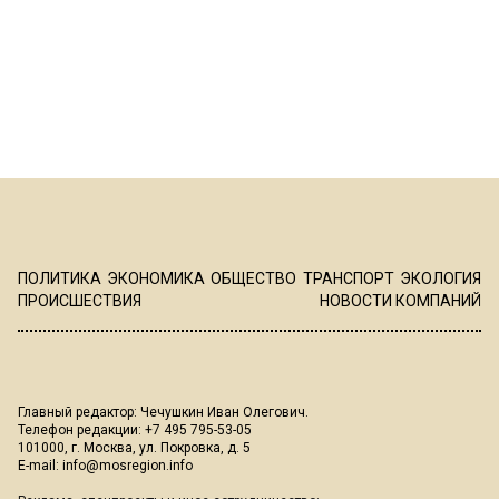
ПОЛИТИКА
ЭКОНОМИКА
ОБЩЕСТВО
ТРАНСПОРТ
ЭКОЛОГИЯ
ПРОИСШЕСТВИЯ
НОВОСТИ КОМПАНИЙ
Главный редактор: Чечушкин Иван Олегович.
Телефон редакции: +7 495 795-53-05
101000, г. Москва, ул. Покровка, д. 5
E-mail:
info@mosregion.info