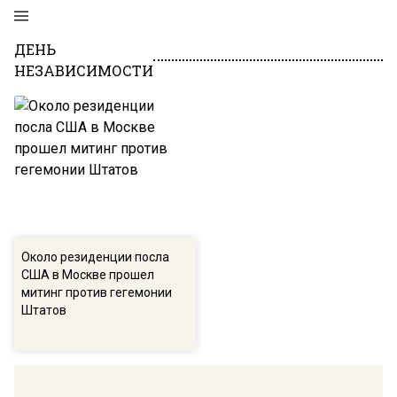
ДЕНЬ
НЕЗАВИСИМОСТИ
Около резиденции посла
США в Москве прошел
митинг против гегемонии
Штатов