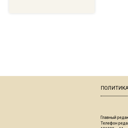
ПОЛИТИК
Главный редак
Телефон редак