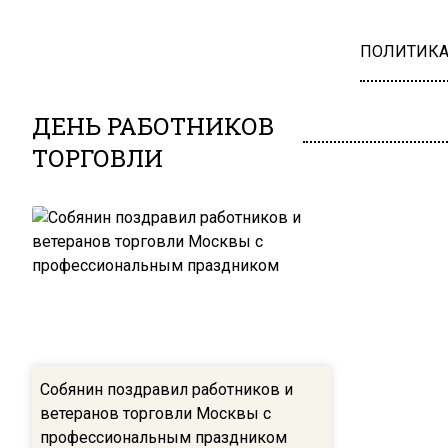
ПОЛИТИК
ДЕНЬ РАБОТНИКОВ
ТОРГОВЛИ
Собянин поздравил работников и
ветеранов торговли Москвы с
профессиональным праздником