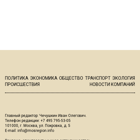
ПОЛИТИКА
ЭКОНОМИКА
ОБЩЕСТВО
ТРАНСПОРТ
ЭКОЛОГИЯ
ПРОИСШЕСТВИЯ
НОВОСТИ КОМПАНИЙ
Главный редактор: Чечушкин Иван Олегович.
Телефон редакции: +7 495 795-53-05
101000, г. Москва, ул. Покровка, д. 5
E-mail:
info@mosregion.info