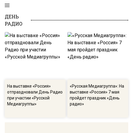
ДЕНЬ
РАДИО
На выставке «Россия»
«Русская Медиагруппа»: На
отпраздновали День Радио
выставке «Россия» 7 мая
при участии «Русской
пройдет праздник «День
Медиагруппы»
радио»