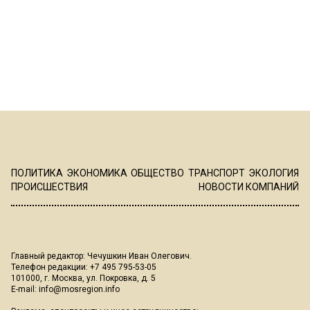
ПОЛИТИКА
ЭКОНОМИКА
ОБЩЕСТВО
ТРАНСПОРТ
ЭКОЛОГИЯ
ПРОИСШЕСТВИЯ
НОВОСТИ КОМПАНИЙ
Главный редактор: Чечушкин Иван Олегович.
Телефон редакции: +7 495 795-53-05
101000, г. Москва, ул. Покровка, д. 5
E-mail:
info@mosregion.info