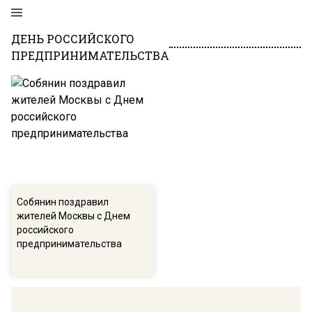
ДЕНЬ РОССИЙСКОГО
ПРЕДПРИНИМАТЕЛЬСТВА
Собянин поздравил
жителей Москвы с Днем
российского
предпринимательства