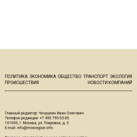
ПОЛИТИКА
ЭКОНОМИКА
ОБЩЕСТВО
ТРАНСПОРТ
ЭКОЛОГИЯ
ПРОИСШЕСТВИЯ
НОВОСТИ КОМПАНИЙ
Главный редактор: Чечушкин Иван Олегович.
Телефон редакции: +7 495 795-53-05
101000, г. Москва, ул. Покровка, д. 5
E-mail:
info@mosregion.info