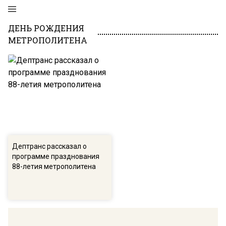
ДЕНЬ РОЖДЕНИЯ
МЕТРОПОЛИТЕНА
Дептранс рассказал о
программе празднования
88-летия метрополитена