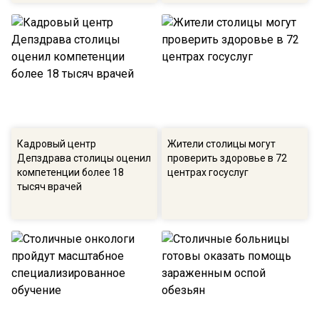
Кадровый центр
Жители столицы могут
Депздрава столицы оценил
проверить здоровье в 72
компетенции более 18
центрах госуслуг
тысяч врачей