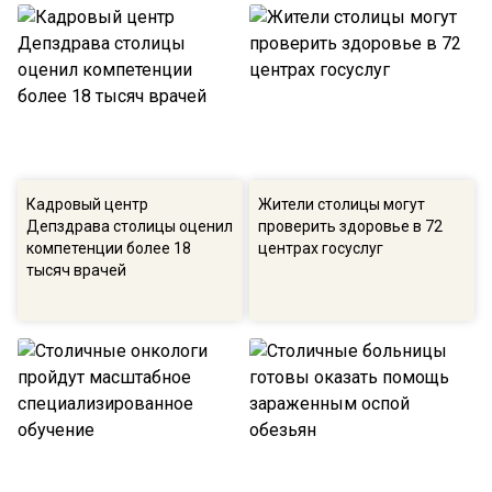
Кадровый центр
Жители столицы могут
Депздрава столицы оценил
проверить здоровье в 72
компетенции более 18
центрах госуслуг
тысяч врачей