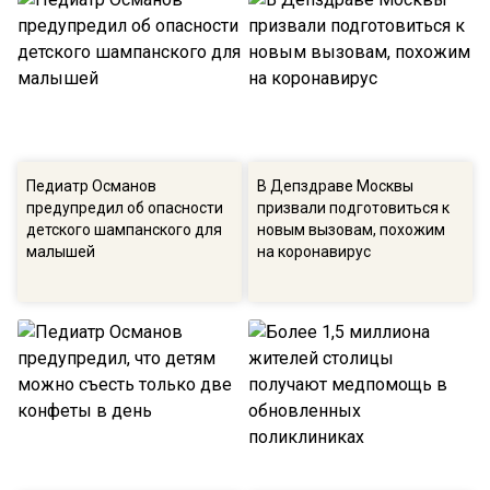
Педиатр Османов
В Депздраве Москвы
предупредил об опасности
призвали подготовиться к
детского шампанского для
новым вызовам, похожим
малышей
на коронавирус