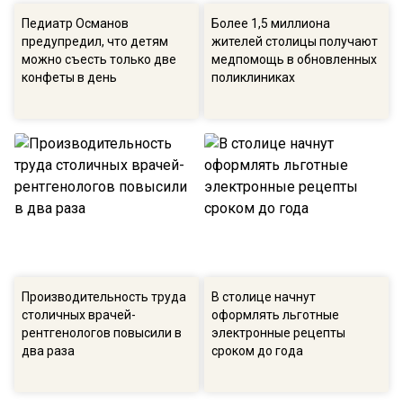
Педиатр Османов
Более 1,5 миллиона
предупредил, что детям
жителей столицы получают
можно съесть только две
медпомощь в обновленных
конфеты в день
поликлиниках
Производительность труда
В столице начнут
столичных врачей-
оформлять льготные
рентгенологов повысили в
электронные рецепты
два раза
сроком до года