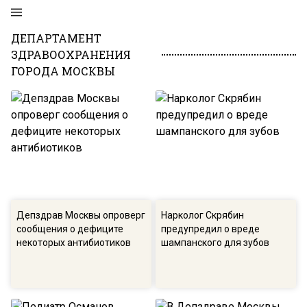
ДЕПАРТАМЕНТ
ЗДРАВООХРАНЕНИЯ
ГОРОДА МОСКВЫ
Депздрав Москвы опроверг
Нарколог Скрябин
сообщения о дефиците
предупредил о вреде
некоторых антибиотиков
шампанского для зубов