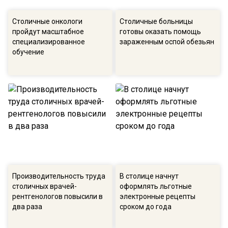
Столичные онкологи
Столичные больницы
пройдут масштабное
готовы оказать помощь
специализированное
зараженным оспой обезьян
обучение
Производительность труда
В столице начнут
столичных врачей-
оформлять льготные
рентгенологов повысили в
электронные рецепты
два раза
сроком до года