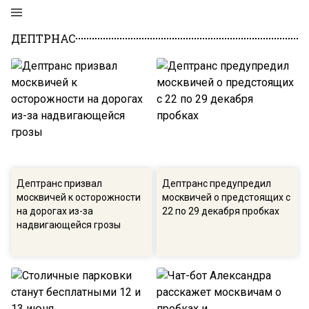
ДЕПТРНАС
Дептранс призвал
Дептранс предупредил
москвичей к осторожности
москвичей о предстоящих с
на дорогах из-за
22 по 29 декабря пробках
надвигающейся грозы