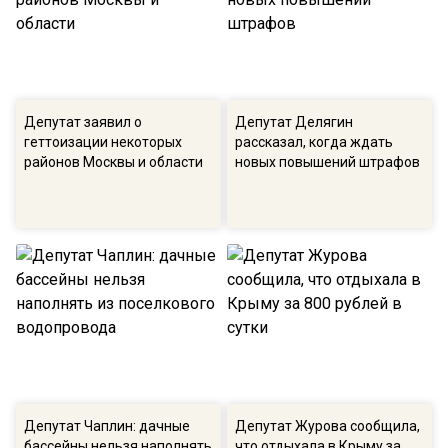
Депутат заявил о
Депутат Делягин
геттоизации некоторых
рассказал, когда ждать
районов Москвы и области
новых повышений штрафов
Депутат Чаплин: дачные
Депутат Журова сообщила,
бассейны нельзя наполнять
что отдыхала в Крыму за