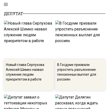
ДЕПУТАТ
Новый глава Серпухова
В Госдуме призвали
Алексей Шимко назвал
упростить разъяснение
служение людям
пенсионных выплат для
приоритетом в работе
россиян