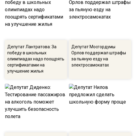
Депутат Лантратова: За
Депутат Мосгордумы
победу в школьных
Орлов поддержал штрафы
олимпиадах надо поощрять
за пьяную езду на
сертификатами на
электросамокатах
улучшение жилья