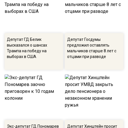
Депутат ГД Белик
Депутат Госдумы
высказался о шансах
предложил оставлять
Трампа на победу на
мальчиков старше 8 лет с
выборах в США
отцами при разводе
Экс-депутат ГД Пономарев
Депутат Хинштейн просит