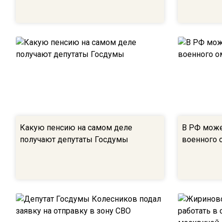
Какую пенсию на самом деле
В РФ може
получают депутаты Госдумы
военного 