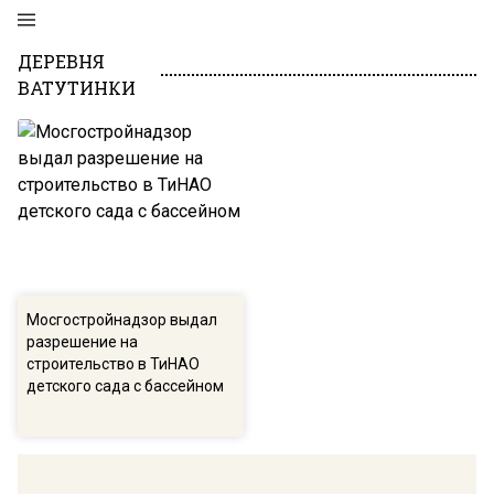
ДЕРЕВНЯ
ВАТУТИНКИ
Мосгостройнадзор выдал
разрешение на
строительство в ТиНАО
детского сада с бассейном