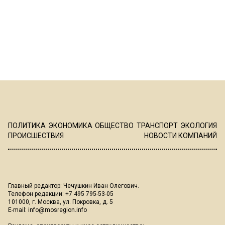
ПОЛИТИКА
ЭКОНОМИКА
ОБЩЕСТВО
ТРАНСПОРТ
ЭКОЛОГИЯ
ПРОИСШЕСТВИЯ
НОВОСТИ КОМПАНИЙ
Главный редактор: Чечушкин Иван Олегович.
Телефон редакции: +7 495 795-53-05
101000, г. Москва, ул. Покровка, д. 5
E-mail:
info@mosregion.info