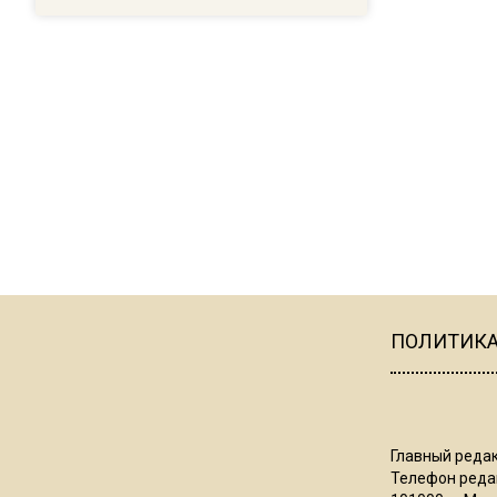
ПОЛИТИК
Главный редак
Телефон редак