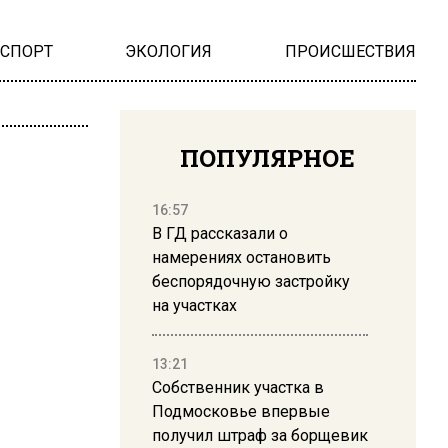
НСПОРТ
ЭКОЛОГИЯ
ПРОИСШЕСТВИЯ
ПОПУЛЯРНОЕ
16:57
В ГД рассказали о
намерениях остановить
беспорядочную застройку
на участках
13:21
Собственник участка в
Подмосковье впервые
получил штраф за борщевик