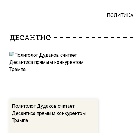
ПОЛИТИК
ДЕСАНТИС
Политолог Дудаков считает
Десантиса прямым конкурентом
Трампа