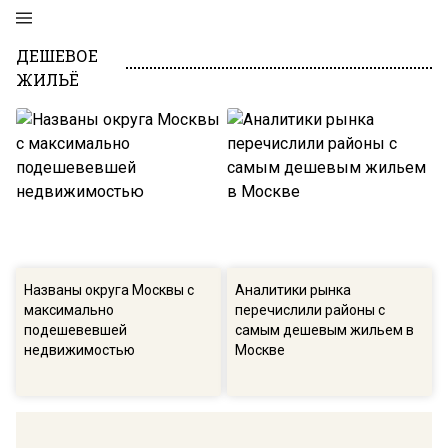
ДЕШЕВОЕ
ЖИЛЬЁ
Названы округа Москвы с
Аналитики рынка
максимально
перечислили районы с
подешевевшей
самым дешевым жильем в
недвижимостью
Москве