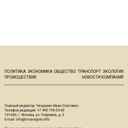
ПОЛИТИКА
ЭКОНОМИКА
ОБЩЕСТВО
ТРАНСПОРТ
ЭКОЛОГИЯ
ПРОИСШЕСТВИЯ
НОВОСТИ КОМПАНИЙ
Главный редактор: Чечушкин Иван Олегович.
Телефон редакции: +7 495 795-53-05
101000, г. Москва, ул. Покровка, д. 5
E-mail:
info@mosregion.info