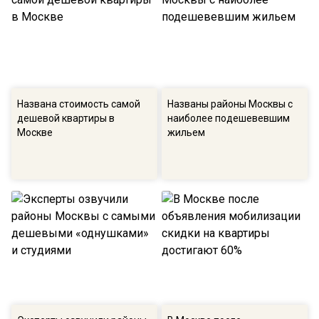
Названа стоимость самой
Названы районы Москвы с
дешевой квартиры в
наиболее подешевевшим
Москве
жильем