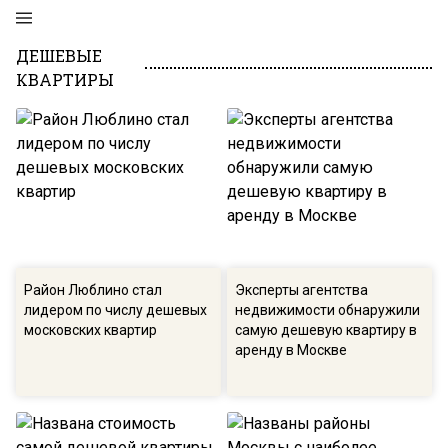
ДЕШЕВЫЕ
КВАРТИРЫ
Район Люблино стал
Эксперты агентства
лидером по числу дешевых
недвижимости обнаружили
московских квартир
самую дешевую квартиру в
аренду в Москве