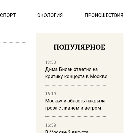
НСПОРТ
ЭКОЛОГИЯ
ПРОИСШЕСТВИЯ
ПОПУЛЯРНОЕ
13:50
Дима Билан ответил на
критику концерта в Москве
16:19
Москву и область накрыла
гроза с ливнем и ветром
16:58
В Москве 2 августа