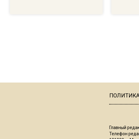
ПОЛИТИК
Главный редак
Телефон редак