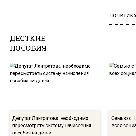
ПОЛИТИК
ДЕСТКИЕ
ПОСОБИЯ
Депутат Лантратова: необходимо
Семью с 1
пересмотреть систему начисления
всех соци
пособия на детей