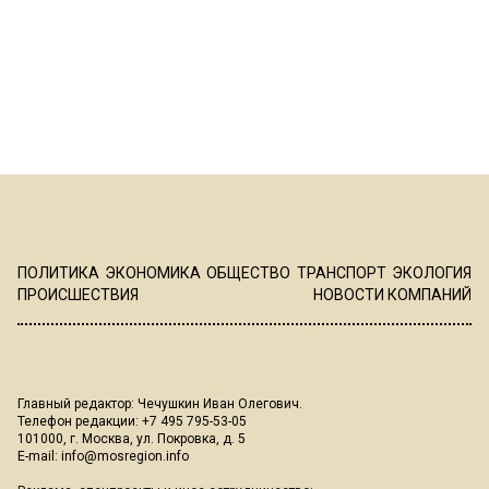
ПОЛИТИКА
ЭКОНОМИКА
ОБЩЕСТВО
ТРАНСПОРТ
ЭКОЛОГИЯ
ПРОИСШЕСТВИЯ
НОВОСТИ КОМПАНИЙ
Главный редактор: Чечушкин Иван Олегович.
Телефон редакции: +7 495 795-53-05
101000, г. Москва, ул. Покровка, д. 5
E-mail:
info@mosregion.info