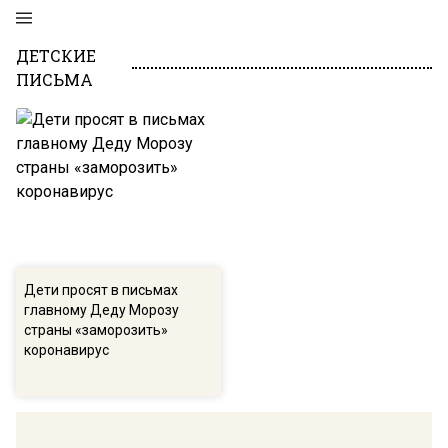
ДЕТСКИЕ
ПИСЬМА
Дети просят в письмах
главному Деду Морозу
страны «заморозить»
коронавирус