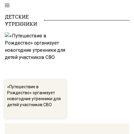
ДЕТСКИЕ
УТРЕННИКИ
«Путешествие в
Рождество» организует
новогодние утренники для
детей участников СВО