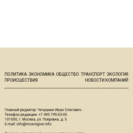
ПОЛИТИКА
ЭКОНОМИКА
ОБЩЕСТВО
ТРАНСПОРТ
ЭКОЛОГИЯ
ПРОИСШЕСТВИЯ
НОВОСТИ КОМПАНИЙ
Главный редактор: Чечушкин Иван Олегович.
Телефон редакции: +7 495 795-53-05
101000, г. Москва, ул. Покровка, д. 5
E-mail:
info@mosregion.info