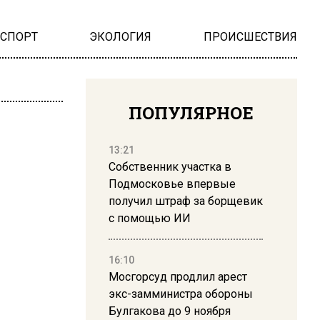
НСПОРТ
ЭКОЛОГИЯ
ПРОИСШЕСТВИЯ
ПОПУЛЯРНОЕ
13:21
Собственник участка в
Подмосковье впервые
получил штраф за борщевик
с помощью ИИ
16:10
Мосгорсуд продлил арест
экс-замминистра обороны
Булгакова до 9 ноября