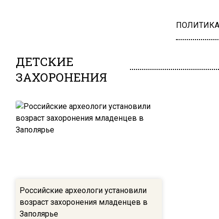
ПОЛИТИК
ДЕТСКИЕ
ЗАХОРОНЕНИЯ
Российские археологи установили
возраст захоронения младенцев в
Заполярье