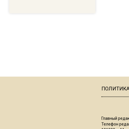
ПОЛИТИК
Главный редак
Телефон редак