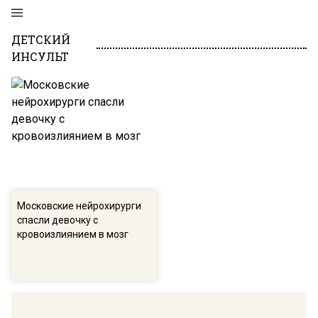
ДЕТСКИЙ
ИНСУЛЬТ
Московские нейрохирурги
спасли девочку с
кровоизлиянием в мозг