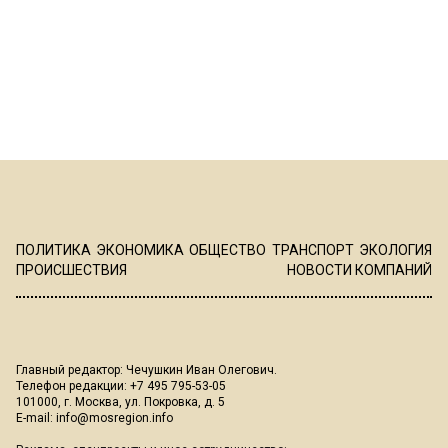
ПОЛИТИКА
ЭКОНОМИКА
ОБЩЕСТВО
ТРАНСПОРТ
ЭКОЛОГИЯ
ПРОИСШЕСТВИЯ
НОВОСТИ КОМПАНИЙ
Главный редактор: Чечушкин Иван Олегович.
Телефон редакции: +7 495 795-53-05
101000, г. Москва, ул. Покровка, д. 5
E-mail:
info@mosregion.info