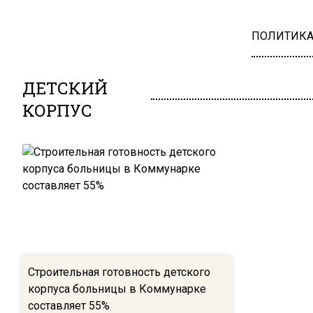
ПОЛИТИК
ДЕТСКИЙ
КОРПУС
Строительная готовность детского
корпуса больницы в Коммунарке
составляет 55%