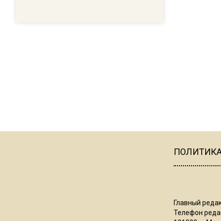
ПОЛИТИК
Главный редак
Телефон редак