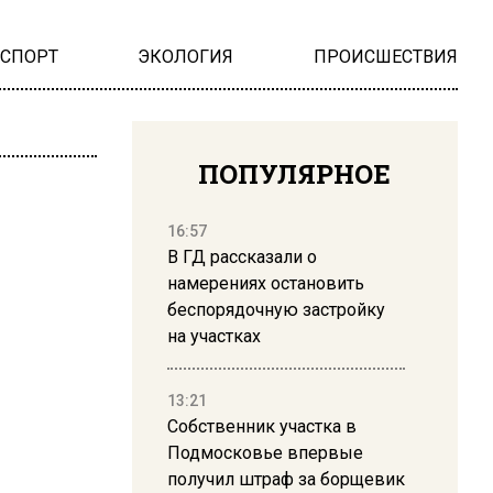
НСПОРТ
ЭКОЛОГИЯ
ПРОИСШЕСТВИЯ
ПОПУЛЯРНОЕ
16:57
В ГД рассказали о
намерениях остановить
беспорядочную застройку
на участках
13:21
Собственник участка в
Подмосковье впервые
получил штраф за борщевик