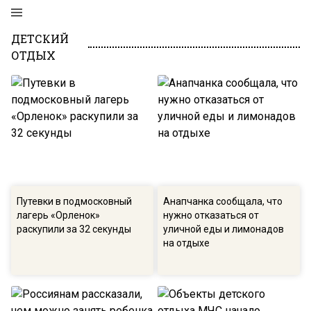
ДЕТСКИЙ
ОТДЫХ
Путевки в подмосковный
Анапчанка сообщала, что
лагерь «Орленок»
нужно отказаться от
раскупили за 32 секунды
уличной еды и лимонадов
на отдыхе