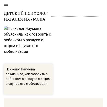
ДЕТСКИЙ ПСИХОЛОГ
НАТАЛЬЯ НАУМОВА
Психолог Наумова
объяснила, как говорить с
ребенком о разлуке с отцом
в случае его мобилизации