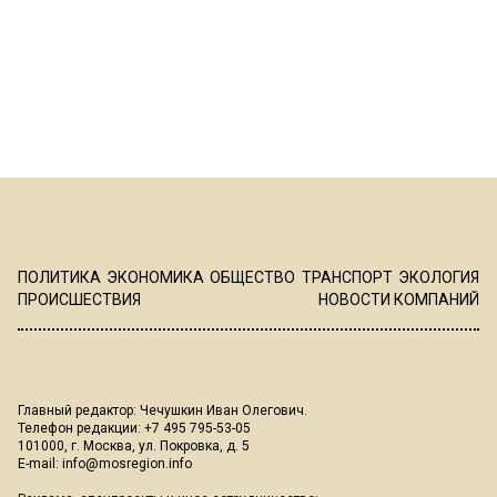
ПОЛИТИКА
ЭКОНОМИКА
ОБЩЕСТВО
ТРАНСПОРТ
ЭКОЛОГИЯ
ПРОИСШЕСТВИЯ
НОВОСТИ КОМПАНИЙ
Главный редактор: Чечушкин Иван Олегович.
Телефон редакции: +7 495 795-53-05
101000, г. Москва, ул. Покровка, д. 5
E-mail:
info@mosregion.info