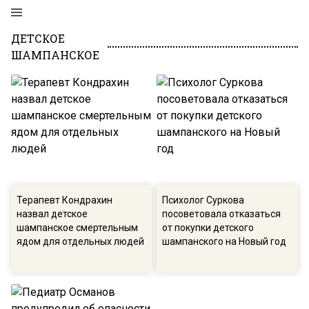
ДЕТСКОЕ
ШАМПАНСКОЕ
Терапевт Кондрахин
Психолог Суркова
назвал детское
посоветовала отказаться
шампанское смертельным
от покупки детского
ядом для отдельных людей
шампанского на Новый год