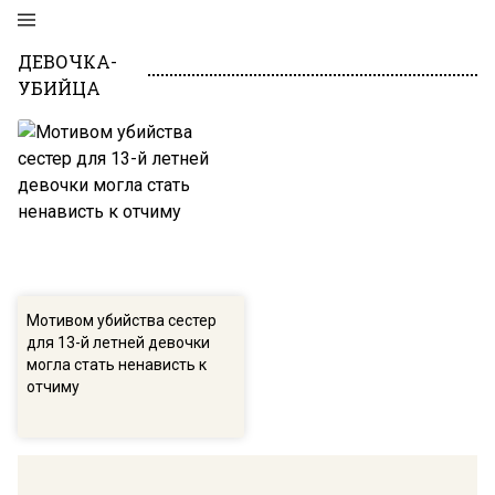
ДЕВОЧКА-
УБИЙЦА
Мотивом убийства сестер
для 13-й летней девочки
могла стать ненависть к
отчиму