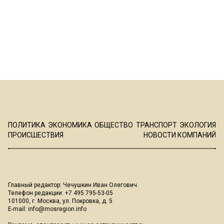
ПОЛИТИКА
ЭКОНОМИКА
ОБЩЕСТВО
ТРАНСПОРТ
ЭКОЛОГИЯ
ПРОИСШЕСТВИЯ
НОВОСТИ КОМПАНИЙ
Главный редактор: Чечушкин Иван Олегович.
Телефон редакции: +7 495 795-53-05
101000, г. Москва, ул. Покровка, д. 5
E-mail:
info@mosregion.info