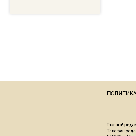
ПОЛИТИК
Главный редак
Телефон редак