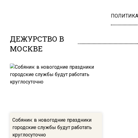
ПОЛИТИК
ДЕЖУРСТВО В
МОСКВЕ
Собянин: в новогодние праздники
городские службы будут работать
круглосуточно