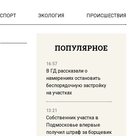
НСПОРТ
ЭКОЛОГИЯ
ПРОИСШЕСТВИЯ
ПОПУЛЯРНОЕ
16:57
В ГД рассказали о
намерениях остановить
беспорядочную застройку
на участках
13:21
Собственник участка в
Подмосковье впервые
получил штраф за борщевик