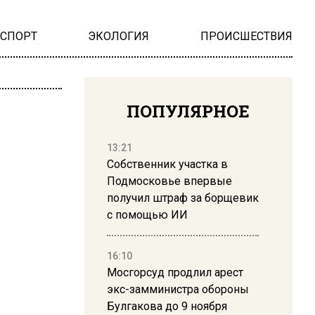
НСПОРТ
ЭКОЛОГИЯ
ПРОИСШЕСТВИЯ
ПОПУЛЯРНОЕ
13:21
Собственник участка в
Подмосковье впервые
получил штраф за борщевик
с помощью ИИ
16:10
Мосгорсуд продлил арест
экс-замминистра обороны
Булгакова до 9 ноября