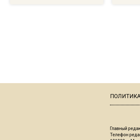
ПОЛИТИК
Главный редак
Телефон редак