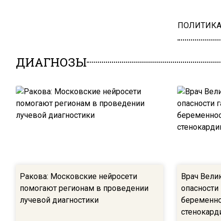
ПОЛИТИК
ДИАГНОЗЫ
Ракова: Московские нейросети
Врач Вели
помогают регионам в проведении
опасности
лучевой диагностики
беременно
стенокард