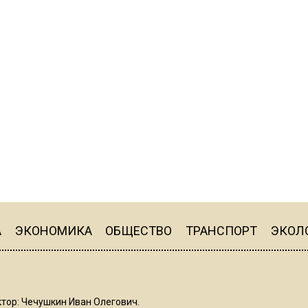
А
ЭКОНОМИКА
ОБЩЕСТВО
ТРАНСПОРТ
ЭКОЛ
тор: Чечушкин Иван Олегович.