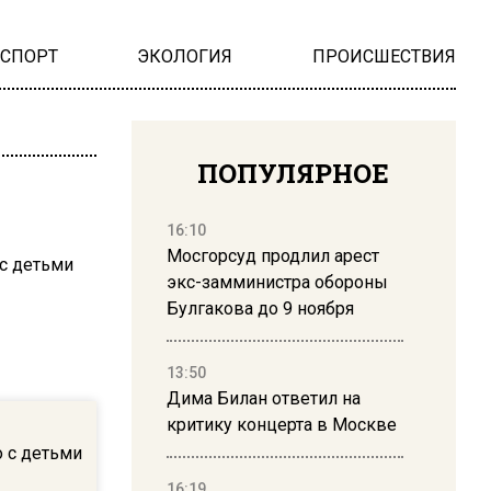
НСПОРТ
ЭКОЛОГИЯ
ПРОИСШЕСТВИЯ
ПОПУЛЯРНОЕ
16:10
Мосгорсуд продлил арест
экс-замминистра обороны
Булгакова до 9 ноября
13:50
Дима Билан ответил на
критику концерта в Москве
 с детьми
16:19