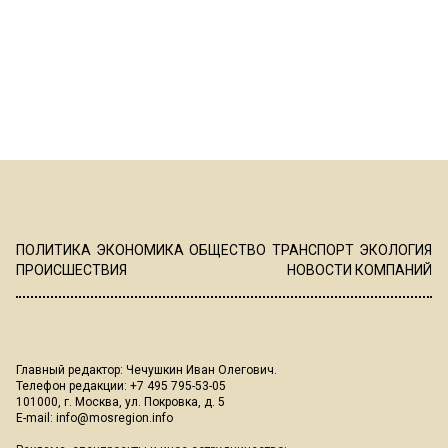
ПОЛИТИКА
ЭКОНОМИКА
ОБЩЕСТВО
ТРАНСПОРТ
ЭКОЛОГИЯ
ПРОИСШЕСТВИЯ
НОВОСТИ КОМПАНИЙ
Главный редактор: Чечушкин Иван Олегович.
Телефон редакции: +7 495 795-53-05
101000, г. Москва, ул. Покровка, д. 5
E-mail:
info@mosregion.info