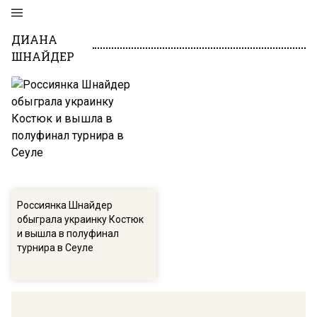
ДИАНА
ШНАЙДЕР
Россиянка Шнайдер
обыграла украинку Костюк
и вышла в полуфинал
турнира в Сеуле