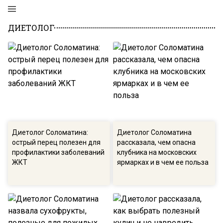
ДИЕТОЛОГ
Диетолог Соломатина:
Диетолог Соломатина
острый перец полезен для
рассказала, чем опасна
профилактики заболеваний
клубника на московских
ЖКТ
ярмарках и в чем ее польза