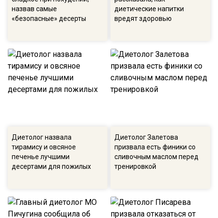
назвав самые
диетические напитки
«безопасные» десерты
вредят здоровью
Диетолог назвала
Диетолог Залетова
тирамису и овсяное
призвала есть финики со
печенье лучшими
сливочным маслом перед
десертами для пожилых
тренировкой