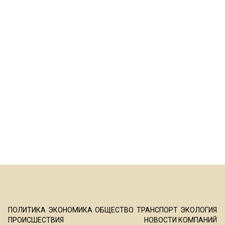
ПОЛИТИКА
ЭКОНОМИКА
ОБЩЕСТВО
ТРАНСПОРТ
ЭКОЛОГИЯ
ПРОИСШЕСТВИЯ
НОВОСТИ КОМПАНИЙ