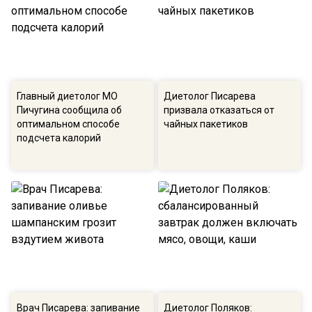
Главный диетолог МО
Диетолог Писарева
Пичугина сообщила об
призвала отказаться от
оптимальном способе
чайных пакетиков
подсчета калорий
Врач Писарева: запивание
Диетолог Поляков: