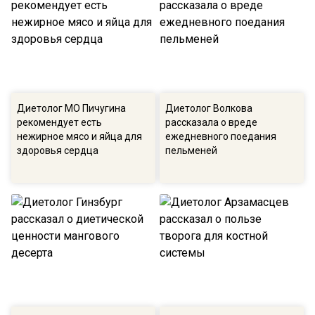
Диетолог МО Пичугина
Диетолог Волкова
рекомендует есть
рассказала о вреде
нежирное мясо и яйца для
ежедневного поедания
здоровья сердца
пельменей