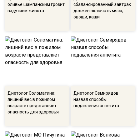
оливье шампанским грозит
сбалансированный завтрак
вздутием живота
должен включать мясо,
овощи, каши
Диетолог Соломатина:
Диетолог Семирядов
лишний вес в пожилом
назвал способы
возрасте представляет
подавления аппетита
опасность для здоровья