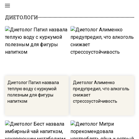
ДИЕТОЛОГИ
Диетолог Патил назвала
Диетолог Алименко
теплую воду с куркумой
предупредил, что алкоголь
полезным для фигуры
снижает
напитком
стрессоустойчивость