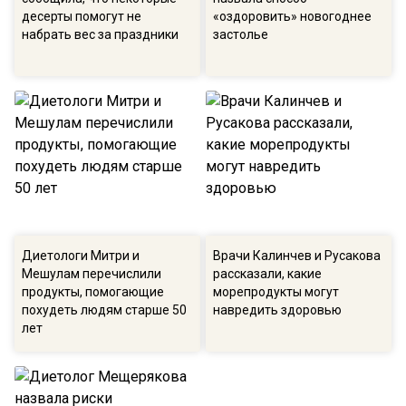
десерты помогут не
«оздоровить» новогоднее
набрать вес за праздники
застолье
Диетологи Митри и
Врачи Калинчев и Русакова
Мешулам перечислили
рассказали, какие
продукты, помогающие
морепродукты могут
похудеть людям старше 50
навредить здоровью
лет