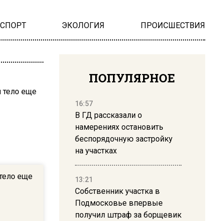
НСПОРТ
ЭКОЛОГИЯ
ПРОИСШЕСТВИЯ
ПОПУЛЯРНОЕ
16:57
В ГД рассказали о
намерениях остановить
беспорядочную застройку
на участках
тело еще
13:21
Собственник участка в
Подмосковье впервые
получил штраф за борщевик