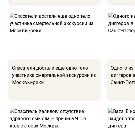
Спасатели достали еще одно тело
Одного из
участника смертельной экскурсии из
диггеров 
Москвы-реки
Санкт-Пет