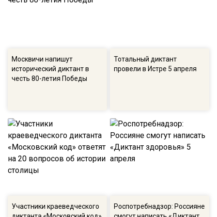
Москвичи напишут
Тотальный диктант
исторический диктант в
провели в Истре 5 апреля
честь 80-летия Победы
Участники краеведческого
Роспотребнадзор: Россияне
диктанта «Московский код»
смогут написать «Диктант