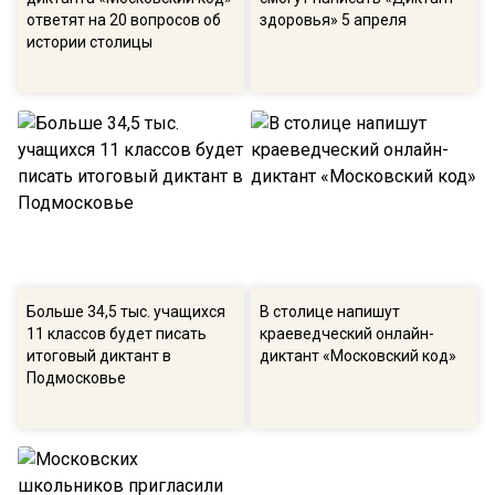
ответят на 20 вопросов об
здоровья» 5 апреля
истории столицы
Больше 34,5 тыс. учащихся
В столице напишут
11 классов будет писать
краеведческий онлайн-
итоговый диктант в
диктант «Московский код»
Подмосковье