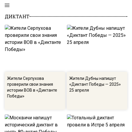
ДИКТАНТ
Жители Серпухова
Жители Дубны напишут
проверили свои знания
«Диктант Победы — 2025»
истории ВОВ в «Диктанте
25 апреля
Победы»