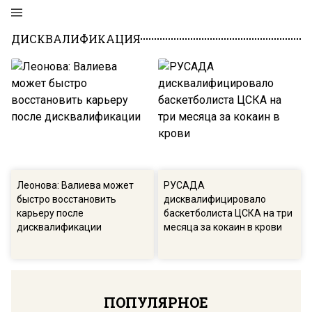
ДИСКВАЛИФИКАЦИЯ
Леонова: Валиева может
РУСАДА
быстро восстановить
дисквалифицировало
карьеру после
баскетболиста ЦСКА на три
дисквалификации
месяца за кокаин в крови
ПОПУЛЯРНОЕ