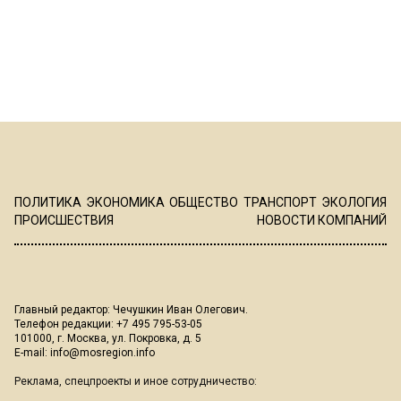
ПОЛИТИКА
ЭКОНОМИКА
ОБЩЕСТВО
ТРАНСПОРТ
ЭКОЛОГИЯ
ПРОИСШЕСТВИЯ
НОВОСТИ КОМПАНИЙ
Главный редактор: Чечушкин Иван Олегович.
Телефон редакции: +7 495 795-53-05
101000, г. Москва, ул. Покровка, д. 5
E-mail:
info@mosregion.info
Реклама, спецпроекты и иное сотрудничество: