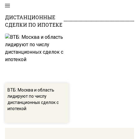
ДИСТАНЦИОННЫЕ
СДЕЛКИ ПО ИПОТЕКЕ
ВТБ: Москва и область
лидируют по числу
дистанционных сделок с
ипотекой