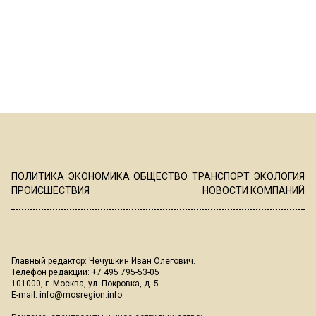
ПОЛИТИКА
ЭКОНОМИКА
ОБЩЕСТВО
ТРАНСПОРТ
ЭКОЛОГИЯ
ПРОИСШЕСТВИЯ
НОВОСТИ КОМПАНИЙ
Главный редактор: Чечушкин Иван Олегович.
Телефон редакции: +7 495 795-53-05
101000, г. Москва, ул. Покровка, д. 5
E-mail:
info@mosregion.info