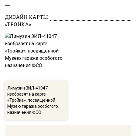
ДИЗАЙН КАРТЫ
«ТРОЙКА»
Лимузин ЗИЛ-41047
изобразят на карте
«Тройка», посвященной
Музею гаража особогого
назначения ФСО