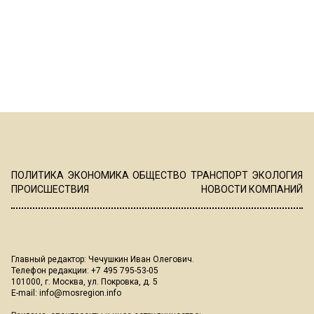
ПОЛИТИКА
ЭКОНОМИКА
ОБЩЕСТВО
ТРАНСПОРТ
ЭКОЛОГИЯ
ПРОИСШЕСТВИЯ
НОВОСТИ КОМПАНИЙ
Главный редактор: Чечушкин Иван Олегович.
Телефон редакции: +7 495 795-53-05
101000, г. Москва, ул. Покровка, д. 5
E-mail:
info@mosregion.info