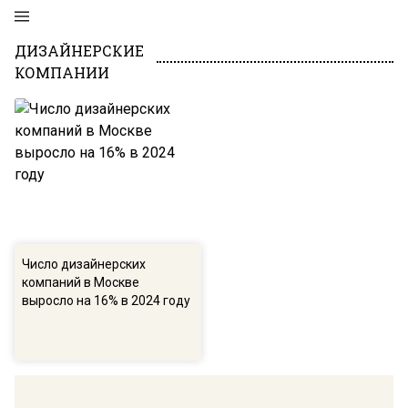
ДИЗАЙНЕРСКИЕ
КОМПАНИИ
Число дизайнерских
компаний в Москве
выросло на 16% в 2024 году