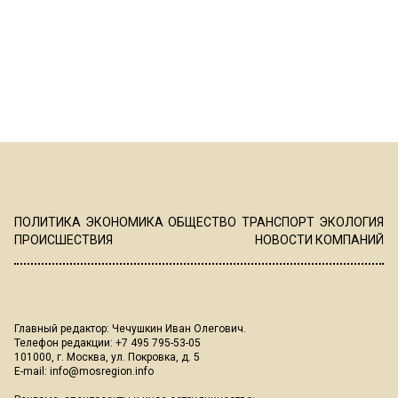
ПОЛИТИКА
ЭКОНОМИКА
ОБЩЕСТВО
ТРАНСПОРТ
ЭКОЛОГИЯ
ПРОИСШЕСТВИЯ
НОВОСТИ КОМПАНИЙ
Главный редактор: Чечушкин Иван Олегович.
Телефон редакции: +7 495 795-53-05
101000, г. Москва, ул. Покровка, д. 5
E-mail:
info@mosregion.info