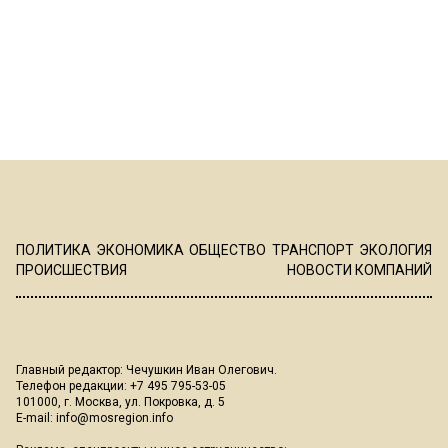
ПОЛИТИКА
ЭКОНОМИКА
ОБЩЕСТВО
ТРАНСПОРТ
ЭКОЛОГИЯ
ПРОИСШЕСТВИЯ
НОВОСТИ КОМПАНИЙ
Главный редактор: Чечушкин Иван Олегович.
Телефон редакции: +7 495 795-53-05
101000, г. Москва, ул. Покровка, д. 5
E-mail:
info@mosregion.info