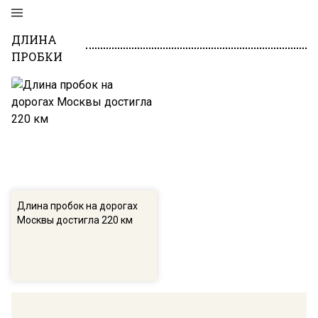
ДЛИНА
ПРОБКИ
Длина пробок на дорогах
Москвы достигла 220 км