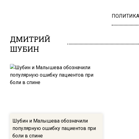
ПОЛИТИК
ДМИТРИЙ
ШУБИН
Шубин и Малышева обозначили
популярную ошибку пациентов при
боли в спине