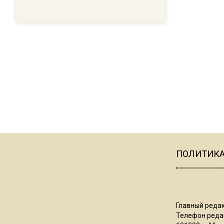
ПОЛИТИК
Главный редак
Телефон редак