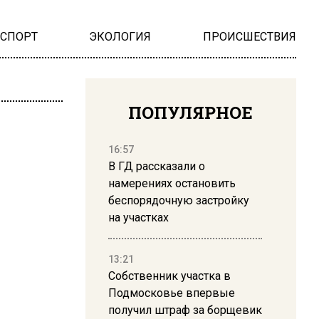
НСПОРТ
ЭКОЛОГИЯ
ПРОИСШЕСТВИЯ
ПОПУЛЯРНОЕ
16:57
В ГД рассказали о
намерениях остановить
беспорядочную застройку
на участках
13:21
Собственник участка в
Подмосковье впервые
получил штраф за борщевик